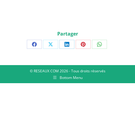
Partager
© RESEAUX COM 2026 - Tous droits réservés
Bottom Menu