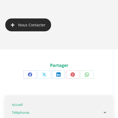
Nous Contacter
Partager
Accueil
Téléphonie