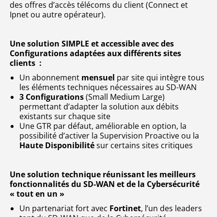
des offres d’accès télécoms du client (Connect et
Ipnet ou autre opérateur).
Une solution SIMPLE et accessible avec des
Configurations adaptées aux différents sites
clients :
Un abonnement
mensuel
par site qui intègre tous
les éléments techniques nécessaires au SD-WAN
3 Configurations
(Small Medium Large)
permettant d’adapter la solution aux débits
existants sur chaque site
Une GTR par défaut, améliorable en option, la
possibilité d’activer la Supervision Proactive ou la
Haute Disponibilité
sur certains sites critiques
Une solution technique réunissant les meilleurs
fonctionnalités du SD-WAN et de la Cybersécurité
« tout en un »
Un partenariat fort avec
Fortinet
, l’un des leaders