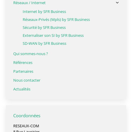
Réseaux / Internet
Internet by SFR Business
Réseaux-Privés (Mpls) by SFR Business
Sécurité by SFR Business
Externaliser son SI by SFR Business
SD-WAN by SFR Business
Qui sommes-nous ?
Références
Partenaires
Nous contacter
Actualités
Coordonnées
RESEAUX-COM
8 Rue Lavoisier