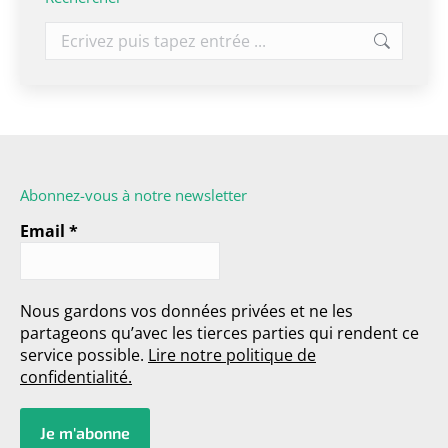
Abonnez-vous à notre newsletter
Email
*
Nous gardons vos données privées et ne les
partageons qu’avec les tierces parties qui rendent ce
service possible.
Lire notre politique de
confidentialité.