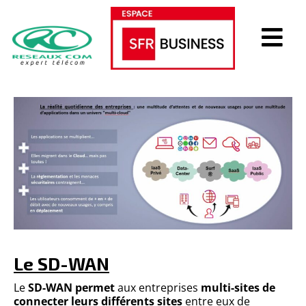
Le SD-WAN
Le
SD-WAN permet
aux entreprises
multi-sites de
connecter leurs différents sites
entre eux de