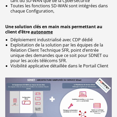
tant du SD-WAN que de la Cybersécurité
Toutes les fonctions SD-WAN sont intégrées dans
chaque Configuration,
Une solution clés en main mais permettant au
client d’être
autonome
Déploiement industrialisé avec CDP dédié
Exploitation de la solution par les équipes de la
Relation Client Technique SFR, point d’entrée
unique des demandes que ce soit pour SDNET ou
pour les accès télécoms SFR.
Visibilité applicative détaillée dans le Portail Client