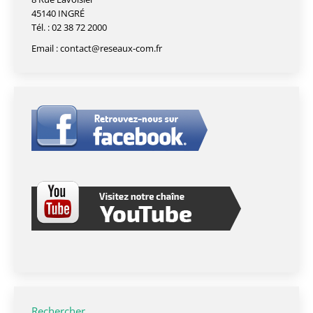
45140 INGRÉ
Tél. : 02 38 72 2000
Email :
contact@reseaux-com.fr
Rechercher