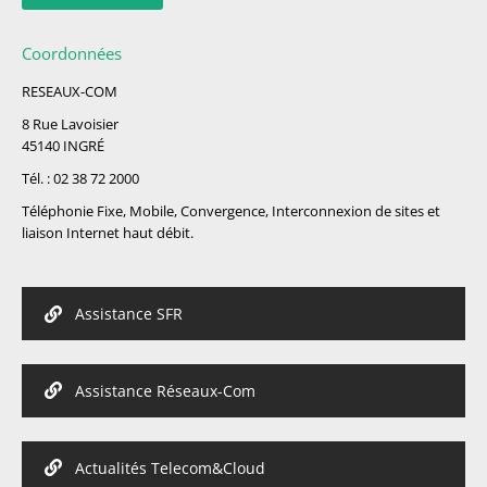
Coordonnées
RESEAUX-COM
8 Rue Lavoisier
45140 INGRÉ
Tél. : 02 38 72 2000
Téléphonie Fixe, Mobile, Convergence, Interconnexion de sites et
liaison Internet haut débit.
Assistance SFR
Assistance Réseaux-Com
Actualités Telecom&Cloud