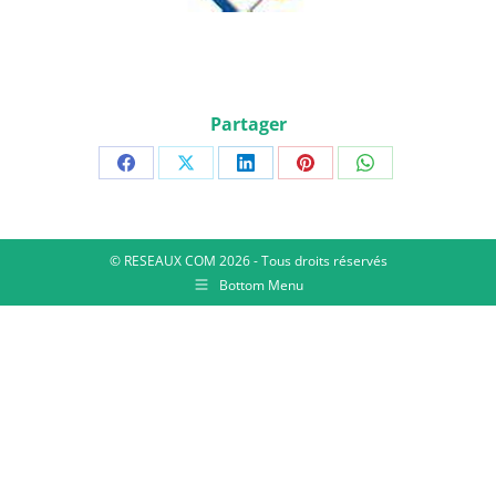
Partager
© RESEAUX COM 2026 - Tous droits réservés
Bottom Menu