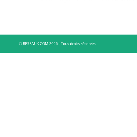
© RESEAUX COM 2026 - Tous droits réservés