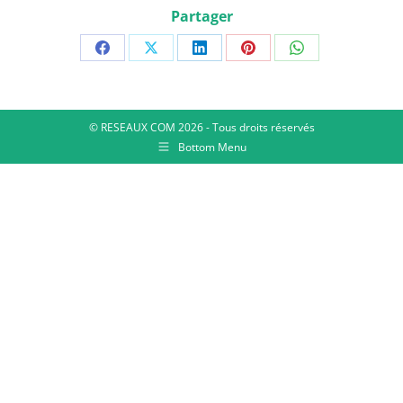
Partager
© RESEAUX COM 2026 - Tous droits réservés
Bottom Menu