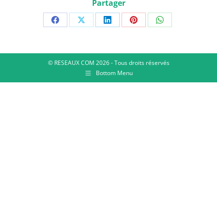
Partager
© RESEAUX COM 2026 - Tous droits réservés
Bottom Menu