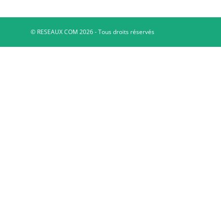
© RESEAUX COM 2026 - Tous droits réservés