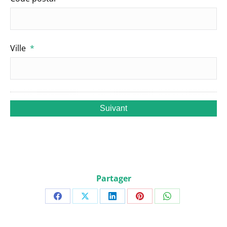
Ville
*
Partager