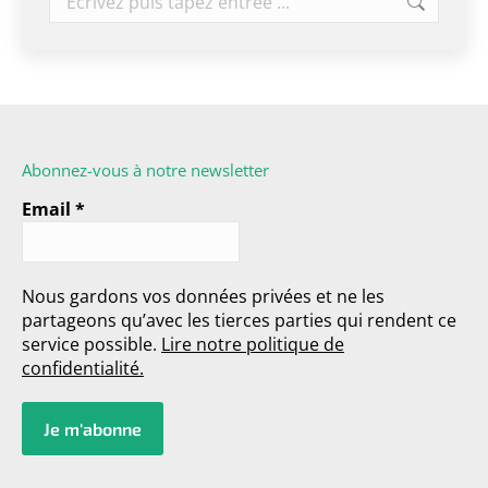
Abonnez-vous à notre newsletter
Email
*
Nous gardons vos données privées et ne les
partageons qu’avec les tierces parties qui rendent ce
service possible.
Lire notre politique de
confidentialité.