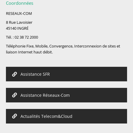
Coordonnées
RESEAUX-COM
8 Rue Lavoisier
45140 INGRÉ
Tél. : 02 38 72 2000
Téléphonie Fixe, Mobile, Convergence, Interconnexion de sites et
liaison Internet haut débit.
Assistance SFR
Assistance Réseaux-Com
Actualités Telecom&Cloud