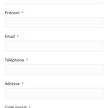
Prénom
*
Email
*
Téléphone
*
Adresse
*
Code postal
*