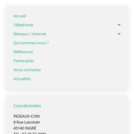
Accueil
Téléphonie
Réseaux / Internet
Qui sommes-nous ?
Références
Partenaires
Nous contacter
Actualités
Coordonnées
RESEAUX-COM
8 Rue Lavoisier
45140 INGRÉ