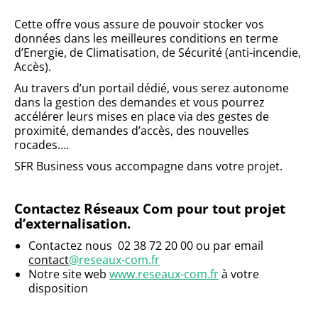
Cette offre vous assure de pouvoir stocker vos
données dans les meilleures conditions en terme
d’Energie, de Climatisation, de Sécurité (anti-incendie,
Accès).
Au travers d’un portail dédié, vous serez autonome
dans la gestion des demandes et vous pourrez
accélérer leurs mises en place via des gestes de
proximité, demandes d’accès, des nouvelles
rocades….
SFR Business vous accompagne dans votre projet.
Contactez Réseaux Com pour tout projet
d’externalisation.
Contactez nous 02 38 72 20 00 ou par email
contact
@reseaux-com.fr
Notre site web
www.reseaux-com.
fr
à votre
disposition