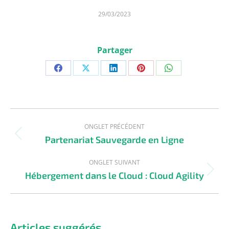
29/03/2023
Partager
ONGLET PRÉCÉDENT
Partenariat Sauvegarde en Ligne
ONGLET SUIVANT
Hébergement dans le Cloud : Cloud Agility
Articles suggérés