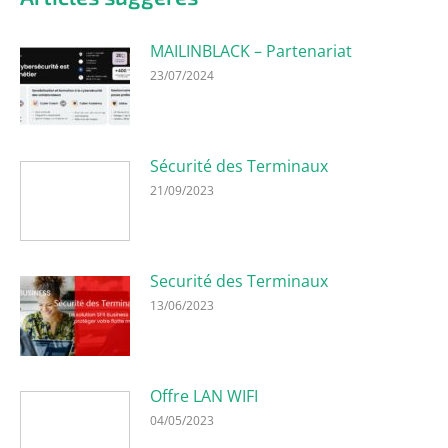
MAILINBLACK – Partenariat
23/07/2024
Sécurité des Terminaux
21/09/2023
Securité des Terminaux
13/06/2023
Offre LAN WIFI
04/05/2023