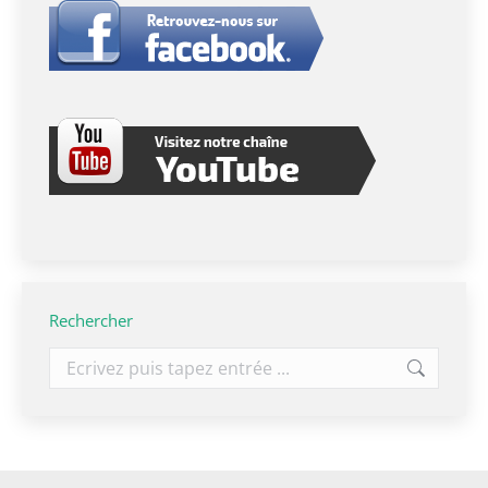
Rechercher