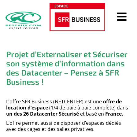
Projet d’Externaliser et Sécuriser
son système d’information dans
des Datacenter –
Pensez à SFR
Business !
L’offre SFR Business (NETCENTER) est une
offre de
location d’espace
(1/4 de baie à baie complète) dans
u
n des 26 Datacenter Sécurisé
et basé en
France.
L’offre permet aussi de disposer d’espaces dédiés
avec des cages et des salles privatives.