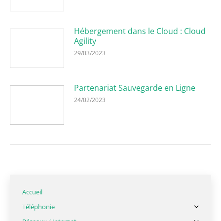
Hébergement dans le Cloud : Cloud
Agility
29/03/2023
Partenariat Sauvegarde en Ligne
24/02/2023
Accueil
Téléphonie