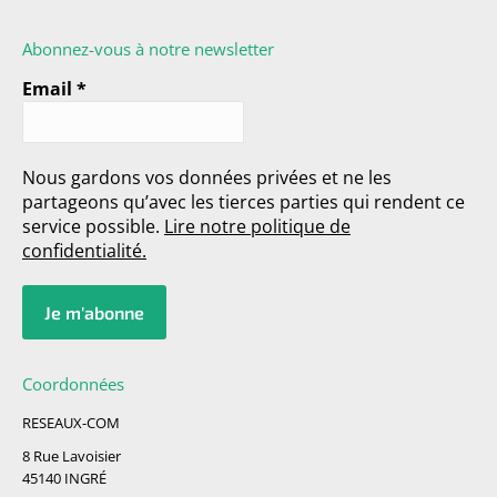
Abonnez-vous à notre newsletter
Email
*
Nous gardons vos données privées et ne les
partageons qu’avec les tierces parties qui rendent ce
service possible.
Lire notre politique de
confidentialité.
Coordonnées
RESEAUX-COM
8 Rue Lavoisier
45140 INGRÉ