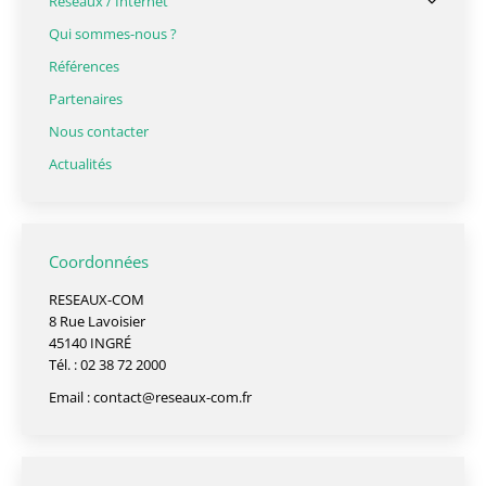
Réseaux / Internet
Qui sommes-nous ?
Références
Partenaires
Nous contacter
Actualités
Coordonnées
RESEAUX-COM
8 Rue Lavoisier
45140 INGRÉ
Tél. : 02 38 72 2000
Email :
contact@reseaux-com.fr