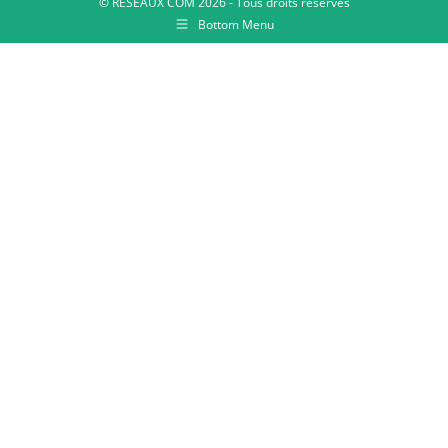
© RESEAUX COM 2026 - Tous droits réservés
Bottom Menu