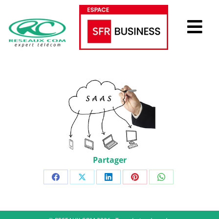
Partager