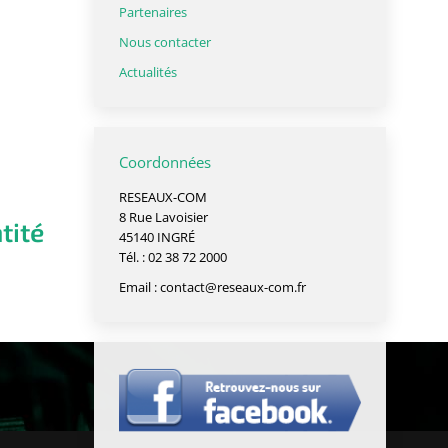
Partenaires
Nous contacter
Actualités
Coordonnées
RESEAUX-COM
8 Rue Lavoisier
tité
45140 INGRÉ
Tél. : 02 38 72 2000
Email :
contact@reseaux-com.fr