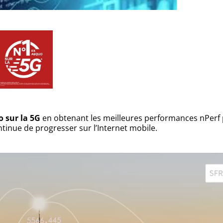
 sur la 5G
en obtenant les meilleures performances nPerf
inue de progresser sur l’Internet mobile.