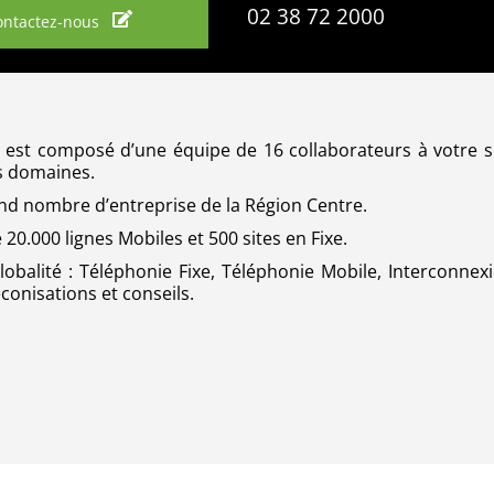
02 38 72 2000
ontactez-nous
, est composé d’une équipe de 16 collaborateurs à votre s
s domaines.
d nombre d’entreprise de la Région Centre.
20.000 lignes Mobiles et 500 sites en Fixe.
lobalité : Téléphonie Fixe, Téléphonie Mobile, Interconnex
éconisations et conseils.