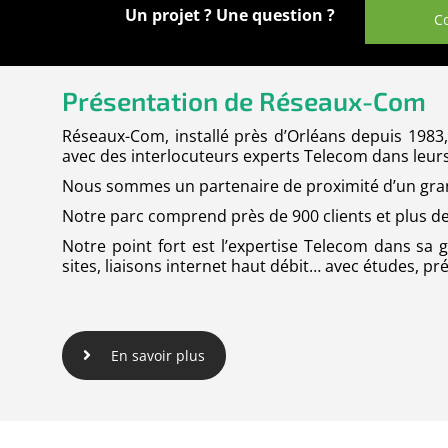
Un projet ? Une question ?
C
Présentation de Réseaux-Com
Réseaux-Com, installé près d’Orléans depuis 1983
avec des interlocuteurs experts Telecom dans leur
Nous sommes un partenaire de proximité d’un gran
Notre parc comprend près de 900 clients et plus de 
Notre point fort est l’expertise Telecom dans sa g
sites, liaisons internet haut débit… avec études, pr
En savoir plus