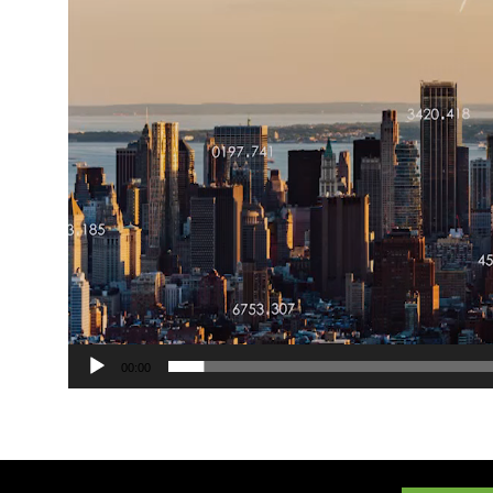
00:00