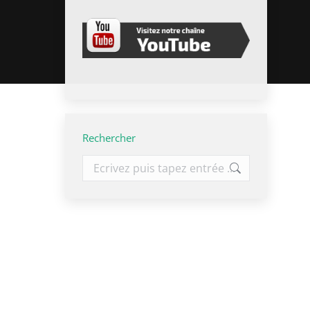
Rechercher