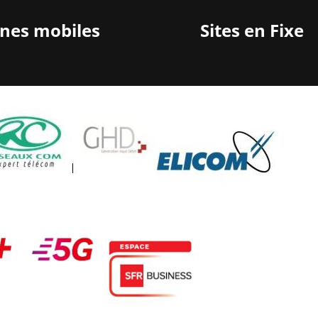
gnes mobiles
Sites en Fixe