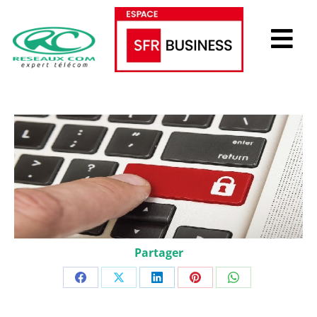
Partager