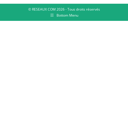
© RESEAUX COM 2026 - Tous droits réservés
Bottom Menu